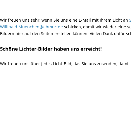
Wir freuen uns sehr, wenn Sie uns eine E-Mail mit Ihrem Licht an
S
Willibald.Muenchen@ebmuc.de
schicken, damit wir wieder eine s
Bildern hier auf den Seiten erstellen können. Vielen Dank dafür sch
Schöne Lichter-Bilder haben uns
erreicht!
Wir freuen uns über jedes Licht-Bild, das Sie uns zusenden, damit