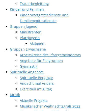
Trauerbegleitung
Kinder und Familien
Kinderwortgottesdienste und
Familiengottesdienste
Gruppen Jugend
Ministranten
Pfarrjugend
Aktionen
Gruppen Erwachsene
Arbeitskreise des Pfarrgemeinderats
Angebote für Zielgruppen
Gymnastik
Spirituelle Angebote
Spirituelle Bergtage
Andacht mal Anders
Exerzitien im Alltag
Musik
Aktuelle Projekte
Musikalischer Weihnachtsgruß 2022