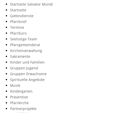
Startseite Salvator Mundi
Startseite
Gottesdienste
Pfarrbrief
Termine
Pfarrbüro
Seelsorge-Team
Pfarrgemeinderat
Kirchenverwaltung
Sakramente
Kinder und Familien
Gruppen Jugend
Gruppen Erwachsene
Spirituelle Angebote
Musik
Kindergarten
Prävention
Pfarrkirche
Partnerprojekte