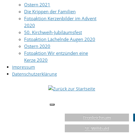
Ostern 2021
Die Krippen der Familien
Fotoaktion Kerzenbilder im Advent
2020
50. Kirchweih-Jubiläumsfest
Fotoaktion Lächelnde Augen 2020
Ostern 2020
Fotoaktion Wir entzünden eine
Kerze 2020
Impressum
Datenschutzerklärung
Fronleichnam
St. Willibald