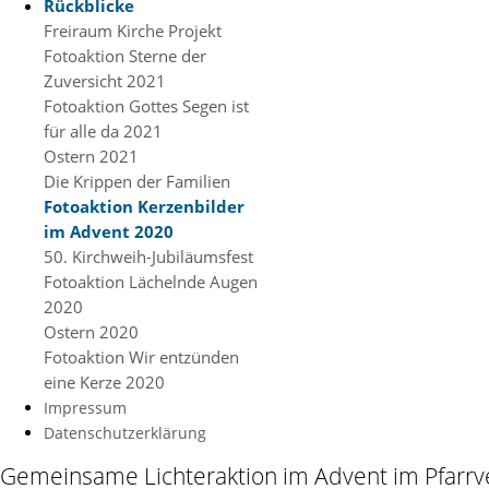
Rückblicke
Freiraum Kirche Projekt
Fotoaktion Sterne der
Zuversicht 2021
Fotoaktion Gottes Segen ist
für alle da 2021
Ostern 2021
Die Krippen der Familien
Fotoaktion Kerzenbilder
im Advent 2020
50. Kirchweih-Jubiläumsfest
Fotoaktion Lächelnde Augen
2020
Ostern 2020
Fotoaktion Wir entzünden
eine Kerze 2020
Impressum
Datenschutzerklärung
Gemeinsame Lichteraktion im Advent im Pfarr