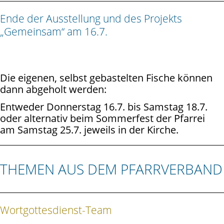
Ende der Ausstellung und des Projekts
„Gemeinsam“ am 16.7.
Die eigenen, selbst gebastelten Fische können
dann abgeholt werden:
Entweder Donnerstag 16.7. bis Samstag 18.7.
oder alternativ beim Sommerfest der Pfarrei
am Samstag 25.7. jeweils in der Kirche.
THEMEN AUS DEM PFARRVERBAND
Wortgottesdienst-Team