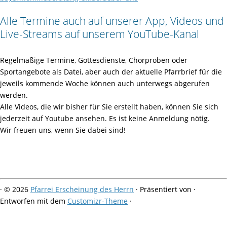
Alle Termine auch auf unserer App, Videos und
Live-Streams auf unserem YouTube-Kanal
Regelmäßige Termine, Gottesdienste, Chorproben oder
Sportangebote als Datei, aber auch der aktuelle Pfarrbrief für die
jeweils kommende Woche können auch unterwegs abgerufen
werden.
Alle Videos, die wir bisher für Sie erstellt haben, können Sie sich
jederzeit auf Youtube ansehen. Es ist keine Anmeldung nötig.
Wir freuen uns, wenn Sie dabei sind!
·
© 2026
Pfarrei Erscheinung des Herrn
·
Präsentiert von
·
Entworfen mit dem
Customizr-Theme
·