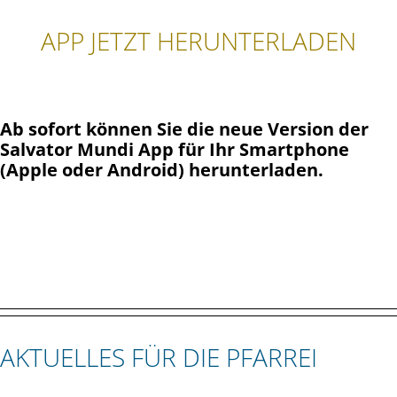
APP JETZT HERUNTERLADEN
Ab sofort können Sie die neue Version der
Salvator Mundi App für Ihr Smartphone
(Apple oder Android) herunterladen.
AKTUELLES FÜR DIE PFARREI