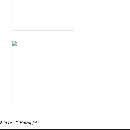
Bild re.: F. Holzapfel