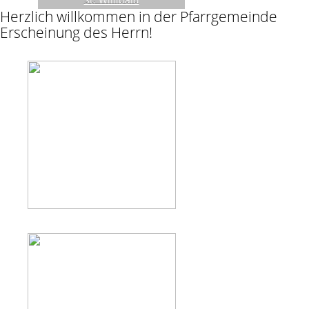
Herzlich willkommen in der Pfarrgemeinde
Erscheinung des Herrn!