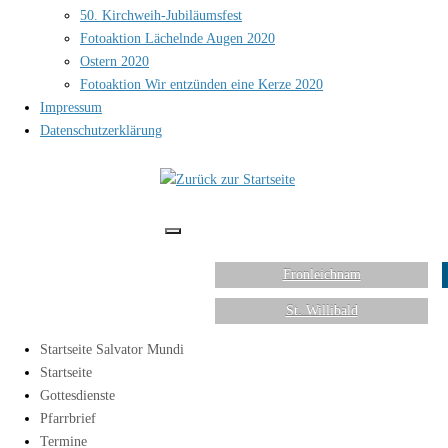
50. Kirchweih-Jubiläumsfest
Fotoaktion Lächelnde Augen 2020
Ostern 2020
Fotoaktion Wir entzünden eine Kerze 2020
Impressum
Datenschutzerklärung
Fronleichnam
St. Willibald
Startseite Salvator Mundi
Startseite
Gottesdienste
Pfarrbrief
Termine