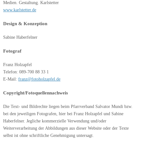
Medien. Gestaltung. Karlstetter
www.karlstetter.de
Design & Konzeption
Sabine Haberfelner
Fotograf
Franz Holzapfel
Telefon: 089-700 88 33 1
E-Mail:
franz@fotoholzapfel.de
Copyright/Fotoquellennachweis
Die Text- und Bildrechte liegen beim Pfarrverband Salvator Mundi bzw.
bei den jeweiligen Fotografen, hier bei Franz Holzapfel und Sabine
Haberfelner. Jegliche kommerzielle Verwendung und/oder
Weiterverarbeitung der Abbildungen aus dieser Website oder der Texte
selbst ist ohne schriftliche Genehmigung untersagt.