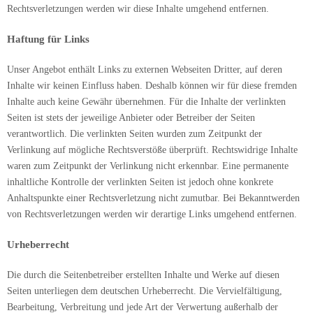
Rechtsverletzungen werden wir diese Inhalte umgehend entfernen.
Haftung für Links
Unser Angebot enthält Links zu externen Webseiten Dritter, auf deren
Inhalte wir keinen Einfluss haben. Deshalb können wir für diese fremden
Inhalte auch keine Gewähr übernehmen. Für die Inhalte der verlinkten
Seiten ist stets der jeweilige Anbieter oder Betreiber der Seiten
verantwortlich. Die verlinkten Seiten wurden zum Zeitpunkt der
Verlinkung auf mögliche Rechtsverstöße überprüft. Rechtswidrige Inhalte
waren zum Zeitpunkt der Verlinkung nicht erkennbar. Eine permanente
inhaltliche Kontrolle der verlinkten Seiten ist jedoch ohne konkrete
Anhaltspunkte einer Rechtsverletzung nicht zumutbar. Bei Bekanntwerden
von Rechtsverletzungen werden wir derartige Links umgehend entfernen.
Urheberrecht
Die durch die Seitenbetreiber erstellten Inhalte und Werke auf diesen
Seiten unterliegen dem deutschen Urheberrecht. Die Vervielfältigung,
Bearbeitung, Verbreitung und jede Art der Verwertung außerhalb der