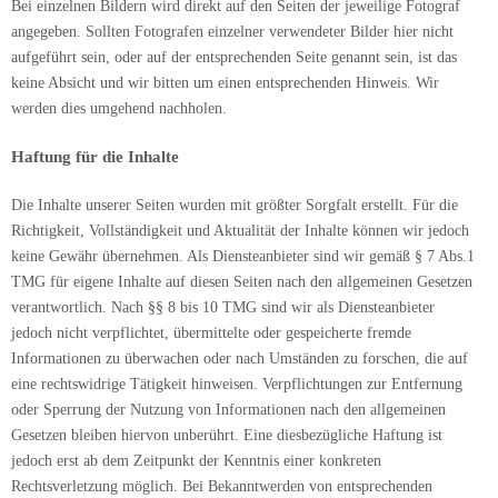
Bei einzelnen Bildern wird direkt auf den Seiten der jeweilige Fotograf
angegeben. Sollten Fotografen einzelner verwendeter Bilder hier nicht
aufgeführt sein, oder auf der entsprechenden Seite genannt sein, ist das
keine Absicht und wir bitten um einen entsprechenden Hinweis. Wir
werden dies umgehend nachholen.
Haftung für die Inhalte
Die Inhalte unserer Seiten wurden mit größter Sorgfalt erstellt. Für die
Richtigkeit, Vollständigkeit und Aktualität der Inhalte können wir jedoch
keine Gewähr übernehmen. Als Diensteanbieter sind wir gemäß § 7 Abs.1
TMG für eigene Inhalte auf diesen Seiten nach den allgemeinen Gesetzen
verantwortlich. Nach §§ 8 bis 10 TMG sind wir als Diensteanbieter
jedoch nicht verpflichtet, übermittelte oder gespeicherte fremde
Informationen zu überwachen oder nach Umständen zu forschen, die auf
eine rechtswidrige Tätigkeit hinweisen. Verpflichtungen zur Entfernung
oder Sperrung der Nutzung von Informationen nach den allgemeinen
Gesetzen bleiben hiervon unberührt. Eine diesbezügliche Haftung ist
jedoch erst ab dem Zeitpunkt der Kenntnis einer konkreten
Rechtsverletzung möglich. Bei Bekanntwerden von entsprechenden