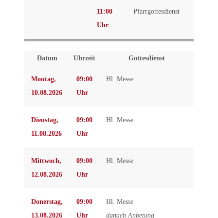
11:00
Pfarrgottesdienst
Uhr
Datum
Uhrzeit
Gottesdienst
Montag,
09:00
Hl. Messe
10.08.2026
Uhr
Dienstag,
09:00
Hl. Messe
11.08.2026
Uhr
Mittwoch,
09:00
Hl. Messe
12.08.2026
Uhr
Donerstag,
09:00
Hl. Messe
13.08.2026
Uhr
danach Anbetung