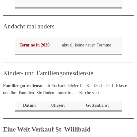
Andacht mal anders
Termine in 2026
aktuell keine neuen Termine
Kinder- und Familiengottesdienste
Familiengottesdienste
mit Eucharistiefeier für Kinder ab der 1. Klasse
und ihre Familien. Sie finden immer in der Kirche statt.
Datum
Uhrzeit
Gottesdienst
Eine Welt Verkauf St. Willibald