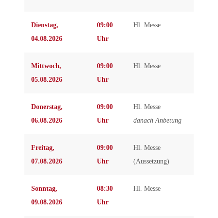
Dienstag,
09:00
Hl. Messe
04.08.2026
Uhr
Mittwoch,
09:00
Hl. Messe
05.08.2026
Uhr
Donerstag,
09:00
Hl. Messe
06.08.2026
Uhr
danach Anbetung
Freitag,
09:00
Hl. Messe
07.08.2026
Uhr
(Aussetzung)
Sonntag,
08:30
Hl. Messe
09.08.2026
Uhr