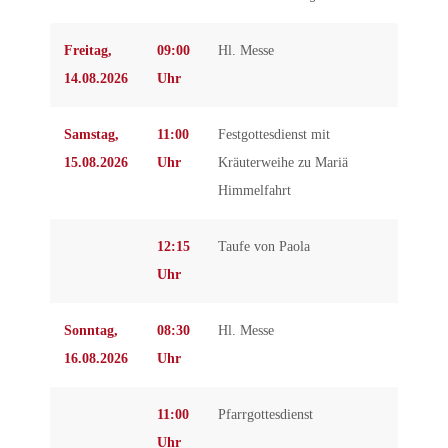
Freitag,
09:00
Hl. Messe
14.08.2026
Uhr
Samstag,
11:00
Festgottesdienst mit
15.08.2026
Uhr
Kräuterweihe zu Mariä
Himmelfahrt
12:15
Taufe von Paola
Uhr
Sonntag,
08:30
Hl. Messe
16.08.2026
Uhr
11:00
Pfarrgottesdienst
Uhr