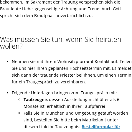
bekommen. Im Sakrament der Trauung versprechen sich die
Brautleute Liebe, gegenseitige Achtung und Treue. Auch Gott
spricht sich dem Brautpaar unverbrüchlich zu.
Was müssen Sie tun, wenn Sie heiraten
wollen?
Nehmen sie mit Ihrem Wohnsitzpfarramt Kontakt auf. Teilen
Sie uns hier Ihren geplanten Hochzeitstermin mit. Es meldet
sich dann der trauende Priester bei Ihnen, um einen Termin
für ein Traugespräch zu vereinbaren.
Folgende Unterlagen bringen zum Traugespräch mit:
Taufzeugnis
dessen Ausstellung nicht älter als 6
Monate ist; erhältlich in Ihrer Taufpfarrei
Falls Sie in München und Umgebung getauft worden
sind, bestellen Sie bitte beim Matrikelamt unter
diesem Link ihr Taufzeugnis:
Bestellformular für