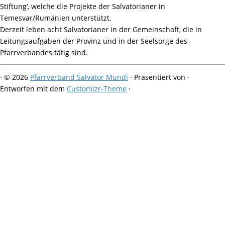
Stiftung‘, welche die Projekte der Salvatorianer in
Temesvar/Rumänien unterstützt.
Derzeit leben acht Salvatorianer in der Gemeinschaft, die in
Leitungsaufgaben der Provinz und in der Seelsorge des
Pfarrverbandes tätig sind.
·
© 2026
Pfarrverband Salvator Mundi
·
Präsentiert von
·
Entworfen mit dem
Customizr-Theme
·