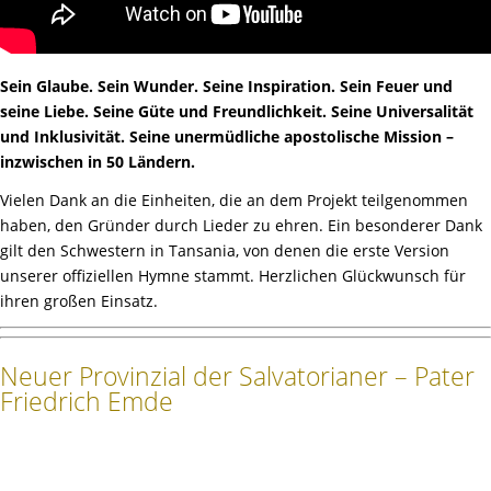
Sein Glaube. Sein Wunder. Seine Inspiration. Sein Feuer und
seine Liebe. Seine Güte und Freundlichkeit. Seine Universalität
und Inklusivität. Seine unermüdliche apostolische Mission –
inzwischen in 50 Ländern.
Vielen Dank an die Einheiten, die an dem Projekt teilgenommen
haben, den Gründer durch Lieder zu ehren. Ein besonderer Dank
gilt den Schwestern in Tansania, von denen die erste Version
unserer offiziellen Hymne stammt. Herzlichen Glückwunsch für
ihren großen Einsatz.
Neuer Provinzial der Salvatorianer – Pater
Friedrich Emde