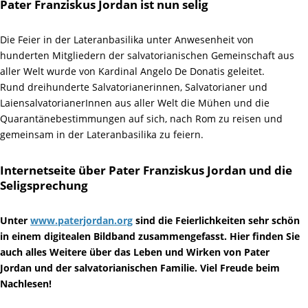
Pater Franziskus Jordan ist nun selig
Die Feier in der Lateranbasilika unter Anwesenheit von
hunderten Mitgliedern der salvatorianischen Gemeinschaft aus
aller Welt wurde von Kardinal Angelo De Donatis geleitet.
Rund dreihunderte Salvatorianerinnen, Salvatorianer und
LaiensalvatorianerInnen aus aller Welt die Mühen und die
Quarantänebestimmungen auf sich, nach Rom zu reisen und
gemeinsam in der Lateranbasilika zu feiern.
Internetseite über Pater Franziskus Jordan und die
Seligsprechung
Unter
www.paterjordan.org
sind die Feierlichkeiten sehr schön
in einem digitealen Bildband zusammengefasst.
Hier finden Sie
auch alles Weitere über das Leben und Wirken von Pater
Jordan und der salvatorianischen Familie. Viel Freude beim
Nachlesen!