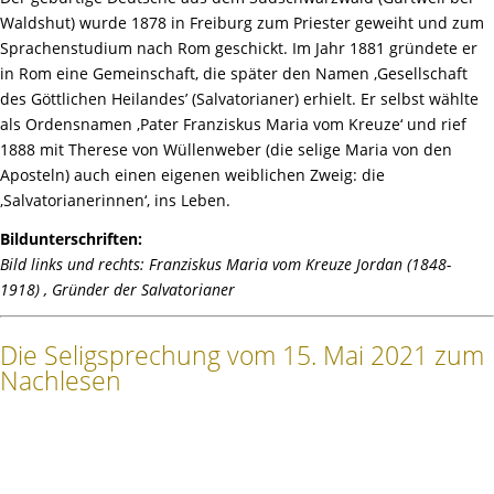
Waldshut) wurde 1878 in Freiburg zum Priester geweiht und zum
Sprachenstudium nach Rom geschickt. Im Jahr 1881 gründete er
in Rom eine Gemeinschaft, die später den Namen ‚Gesellschaft
des Göttlichen Heilandes’ (Salvatorianer) erhielt. Er selbst wählte
als Ordensnamen ‚Pater Franziskus Maria vom Kreuze‘ und rief
1888 mit Therese von Wüllenweber (die selige Maria von den
Aposteln) auch einen eigenen weiblichen Zweig: die
‚Salvatorianerinnen‘, ins Leben.
Bildunterschriften:
Bild links und rechts: Franziskus Maria vom Kreuze Jordan (1848-
1918) , Gründer der Salvatorianer
Die Seligsprechung vom 15. Mai 2021 zum
Nachlesen