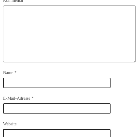
Kommentar
*
Name
*
E-Mail-Adresse
*
Website