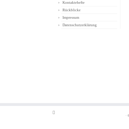
Kontaktehefte
Rückblicke
Impressum
Datenschutzerklärung
·