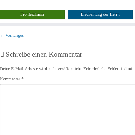
Fronleichnam
Erscheinung des Herrn
← Vorheriges
Schreibe einen Kommentar
Deine E-Mail-Adresse wird nicht veröffentlicht.
Erforderliche Felder sind mit
Kommentar
*