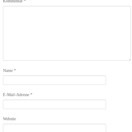
Kommentar
*
Name
*
E-Mail-Adresse
*
Website