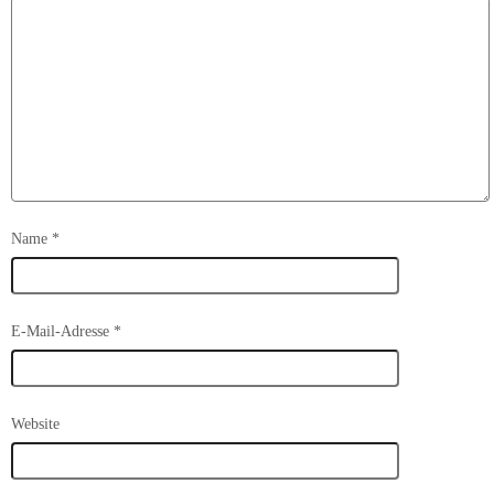
Name
*
E-Mail-Adresse
*
Website