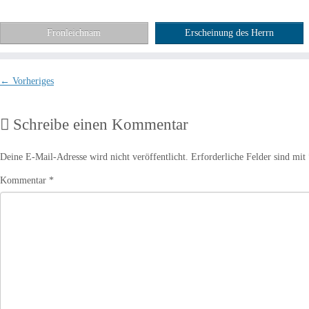
Fronleichnam
Erscheinung des Herrn
← Vorheriges
Schreibe einen Kommentar
Deine E-Mail-Adresse wird nicht veröffentlicht.
Erforderliche Felder sind mit
Kommentar
*