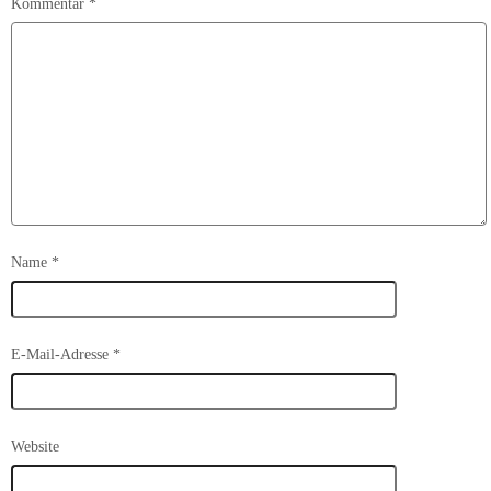
Kommentar
*
Name
*
E-Mail-Adresse
*
Website