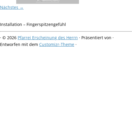
Nächstes →
Installation – Fingerspitzengefühl
·
© 2026
Pfarrei Erscheinung des Herrn
·
Präsentiert von
·
Entworfen mit dem
Customizr-Theme
·