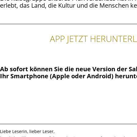
erlebt, das Land, die Kultur und die Menschen k
APP JETZT HERUNTER
Ab sofort können Sie die neue Version der S
Ihr Smartphone (Apple oder Android) herunt
Liebe Leserin, lieber Leser,