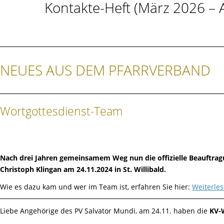
Kontakte-Heft (März 2026 – 
NEUES AUS DEM PFARRVERBAND
Wortgottesdienst-Team
Nach drei Jahren gemeinsamem Weg nun die offizielle Beauftrag
Christoph Klingan am 24.11.2024 in St. Willibald.
Wie es dazu kam und wer im Team ist, erfahren Sie hier:
Weiterle
Liebe Angehörige des PV Salvator Mundi, am 24.11. haben die
KV-