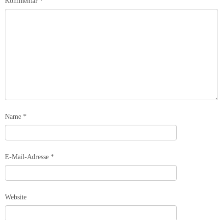
Kommentar
*
Name
*
E-Mail-Adresse
*
Website