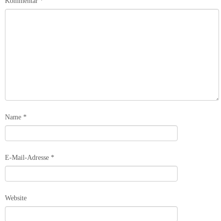
Kommentar
*
Name
*
E-Mail-Adresse
*
Website