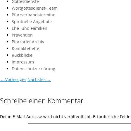
Gottesdienste
Wortgottesdienst-Team
Pfarrverbandstermine
Spirituelle Angebote
Ehe- und Familien
Prävention
Pfarrbrief Archiv
Kontaktehefte
Rückblicke
Impressum
Datenschutzerklärung
← Vorheriges
Nächstes →
Schreibe einen Kommentar
Deine E-Mail-Adresse wird nicht veröffentlicht.
Erforderliche Felde