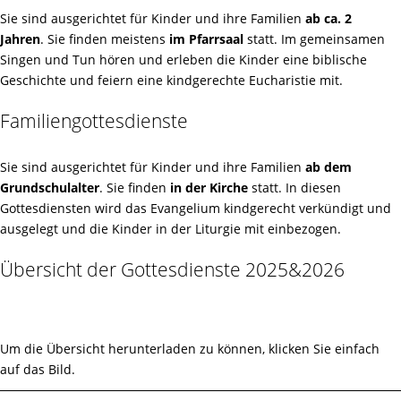
Sie sind ausgerichtet für Kinder und ihre Familien
ab ca. 2
Jahren
. Sie finden meistens
im Pfarrsaal
statt. Im gemeinsamen
Singen und Tun hören und erleben die Kinder eine biblische
Geschichte und feiern eine kindgerechte Eucharistie mit.
Familiengottesdienste
Sie sind ausgerichtet für Kinder und ihre Familien
ab dem
Grundschulalter
. Sie finden
in der Kirche
statt. In diesen
Gottesdiensten wird das Evangelium kindgerecht verkündigt und
ausgelegt und die Kinder in der Liturgie mit einbezogen.
Übersicht der Gottesdienste 2025&2026
Um die Übersicht herunterladen zu können, klicken Sie einfach
auf das Bild.