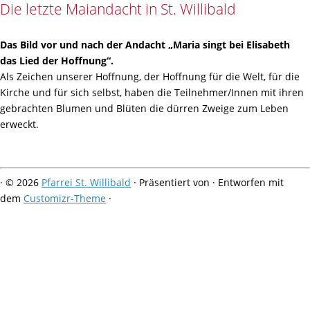
Die letzte Maiandacht in St. Willibald
Das Bild vor und nach der Andacht „Maria singt bei Elisabeth
das Lied der Hoffnung“.
Als Zeichen unserer Hoffnung, der Hoffnung für die Welt, für die
Kirche und für sich selbst, haben die Teilnehmer/Innen mit ihren
gebrachten Blumen und Blüten die dürren Zweige zum Leben
erweckt.
·
© 2026
Pfarrei St. Willibald
·
Präsentiert von
·
Entworfen mit
dem
Customizr-Theme
·