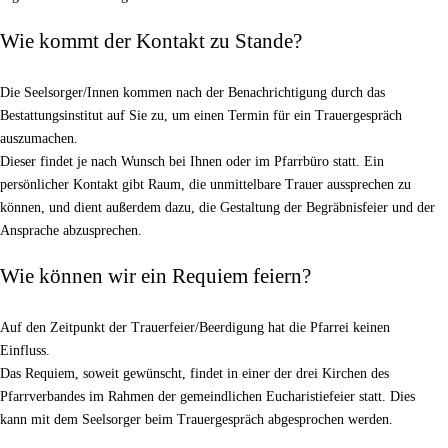
Wie kommt der Kontakt zu Stande?
Die Seelsorger/Innen kommen nach der Benachrichtigung durch das
Bestattungsinstitut auf Sie zu, um einen Termin für ein Trauergespräch
auszumachen.
Dieser findet je nach Wunsch bei Ihnen oder im Pfarrbüro statt. Ein
persönlicher Kontakt gibt Raum, die unmittelbare Trauer aussprechen zu
können, und dient außerdem dazu, die Gestaltung der Begräbnisfeier und der
Ansprache abzusprechen.
Wie können wir ein Requiem feiern?
Auf den Zeitpunkt der Trauerfeier/Beerdigung hat die Pfarrei keinen
Einfluss.
Das Requiem, soweit gewünscht, findet in einer der drei Kirchen des
Pfarrverbandes im Rahmen der gemeindlichen Eucharistiefeier statt. Dies
kann mit dem Seelsorger beim Trauergespräch abgesprochen werden.