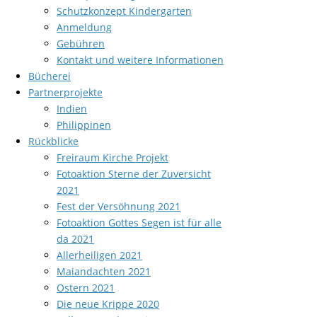
Schutzkonzept Kindergarten
Anmeldung
Gebühren
Kontakt und weitere Informationen
Bücherei
Partnerprojekte
Indien
Philippinen
Rückblicke
Freiraum Kirche Projekt
Fotoaktion Sterne der Zuversicht
2021
Fest der Versöhnung 2021
Fotoaktion Gottes Segen ist für alle
da 2021
Allerheiligen 2021
Maiandachten 2021
Ostern 2021
Die neue Krippe 2020