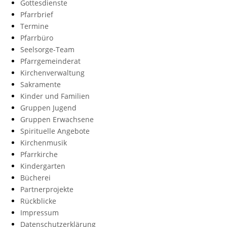
Gottesdienste
Pfarrbrief
Termine
Pfarrbüro
Seelsorge-Team
Pfarrgemeinderat
Kirchenverwaltung
Sakramente
Kinder und Familien
Gruppen Jugend
Gruppen Erwachsene
Spirituelle Angebote
Kirchenmusik
Pfarrkirche
Kindergarten
Bücherei
Partnerprojekte
Rückblicke
Impressum
Datenschutzerklärung