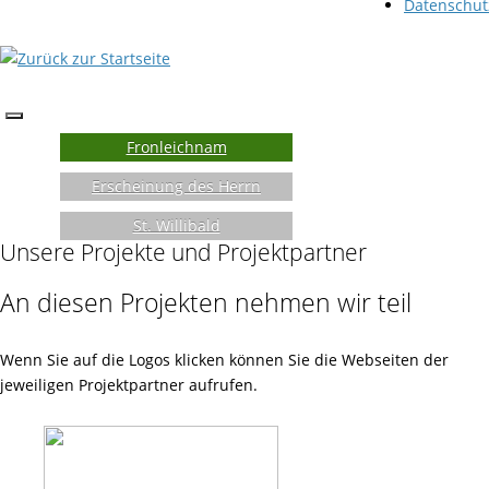
Datenschut
Fronleichnam
Erscheinung des Herrn
St. Willibald
Unsere Projekte und Projektpartner
An diesen Projekten nehmen wir teil
Wenn Sie auf die Logos klicken können Sie die Webseiten der
jeweiligen Projektpartner aufrufen.