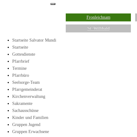
Fronleichnam
St. Willibald
Startseite Salvator Mundi
Startseite
Gottesdienste
Pfarrbrief
Termine
Pfarrbüro
Seelsorge-Team
Pfarrgemeinderat
Kirchenverwaltung
Sakramente
Sachausschüsse
Kinder und Familien
Gruppen Jugend
Gruppen Erwachsene