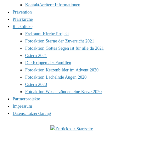
Kontakt/weitere Informationen
Prävention
Pfarrkirche
Rückblicke
Freiraum Kirche Projekt
Fotoaktion Sterne der Zuversicht 2021
Fotoaktion Gottes Segen ist für alle da 2021
Ostern 2021
Die Krippen der Familien
Fotoaktion Kerzenbilder im Advent 2020
Fotoaktion Lächelnde Augen 2020
Ostern 2020
Fotoaktion Wir entzünden eine Kerze 2020
Partnerprojekte
Impressum
Datenschutzerklärung