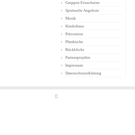
Gruppen Erwachsene
Spirituelle Angebote
Musik
Kinderhaus
Prävention
Pfarrkirche
Rückblicke
Partnerprojekte
Impressum
Datenschutzerklärung