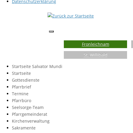
Datenschutzerklärung
Fronleichnam
St. Willibald
Startseite Salvator Mundi
Startseite
Gottesdienste
Pfarrbrief
Termine
Pfarrbüro
Seelsorge-Team
Pfarrgemeinderat
Kirchenverwaltung
Sakramente