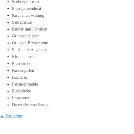
Seelsorge-Team
Pfarrgemeinderat
Kirchenverwaltung
Sakramente
Kinder und Familien
Gruppen Jugend
Gruppen Erwachsene
Spirituelle Angebote
Kirchenmusik
Pfarrkirche
Kindergarten
Bücherei
Partnerprojekte
Rückblicke
Impressum
Datenschutzerklärung
← Vorheriges