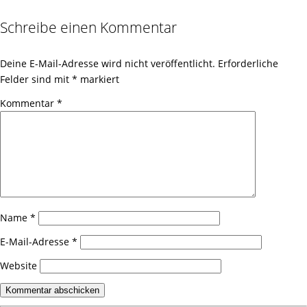
Schreibe einen Kommentar
Deine E-Mail-Adresse wird nicht veröffentlicht.
Erforderliche
Felder sind mit
*
markiert
Kommentar
*
Name
*
E-Mail-Adresse
*
Website