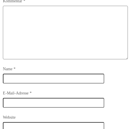
Kommentar
*
Name
*
E-Mail-Adresse
*
Website