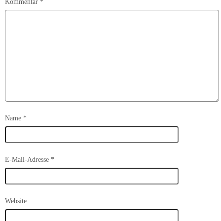
Kommentar
*
Name
*
E-Mail-Adresse
*
Website