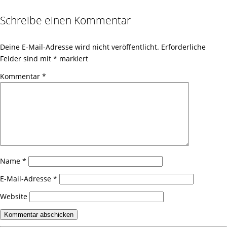
Schreibe einen Kommentar
Deine E-Mail-Adresse wird nicht veröffentlicht.
Erforderliche
Felder sind mit
*
markiert
Kommentar
*
Name
*
E-Mail-Adresse
*
Website