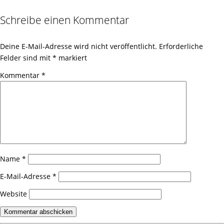
Schreibe einen Kommentar
Deine E-Mail-Adresse wird nicht veröffentlicht.
Erforderliche
Felder sind mit
*
markiert
Kommentar
*
Name
*
E-Mail-Adresse
*
Website