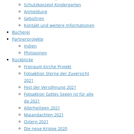
Schutzkonzept Kindergarten
Anmeldung
Gebühren
Kontakt und weitere Informationen
Bücherei
Partnerprojekte
Indien
Philippinen
Rückblicke
Freiraum Kirche Projekt
Fotoaktion Sterne der Zuversicht
2021
Fest der Versöhnung 2021
Fotoaktion Gottes Segen ist für alle
da 2021
Allerheiligen 2021
Maiandachten 2021
Ostern 2021
Die neue Krippe 2020