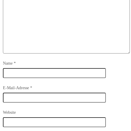
Name
*
E-Mail-Adresse
*
Website