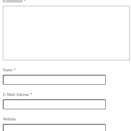
Kommentar
*
Name
*
E-Mail-Adresse
*
Website