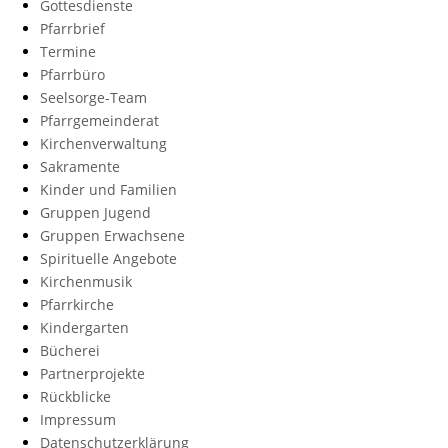
Gottesdienste
Pfarrbrief
Termine
Pfarrbüro
Seelsorge-Team
Pfarrgemeinderat
Kirchenverwaltung
Sakramente
Kinder und Familien
Gruppen Jugend
Gruppen Erwachsene
Spirituelle Angebote
Kirchenmusik
Pfarrkirche
Kindergarten
Bücherei
Partnerprojekte
Rückblicke
Impressum
Datenschutzerklärung