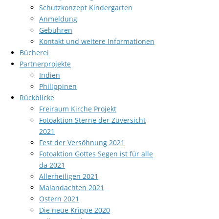
Schutzkonzept Kindergarten
Anmeldung
Gebühren
Kontakt und weitere Informationen
Bücherei
Partnerprojekte
Indien
Philippinen
Rückblicke
Freiraum Kirche Projekt
Fotoaktion Sterne der Zuversicht
2021
Fest der Versöhnung 2021
Fotoaktion Gottes Segen ist für alle
da 2021
Allerheiligen 2021
Maiandachten 2021
Ostern 2021
Die neue Krippe 2020