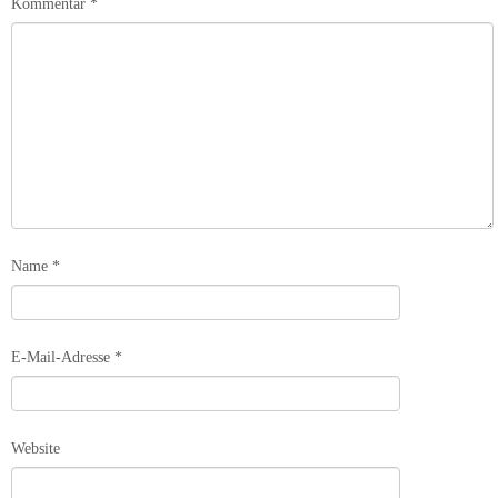
Kommentar
*
Name
*
E-Mail-Adresse
*
Website