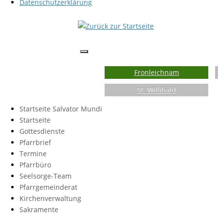
Datenschutzerklärung
Fronleichnam
St. Willibald
Startseite Salvator Mundi
Startseite
Gottesdienste
Pfarrbrief
Termine
Pfarrbüro
Seelsorge-Team
Pfarrgemeinderat
Kirchenverwaltung
Sakramente