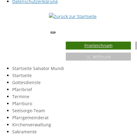
Datenschutzerklärung
Fronleichnam
St. Willibald
Startseite Salvator Mundi
Startseite
Gottesdienste
Pfarrbrief
Termine
Pfarrbüro
Seelsorge-Team
Pfarrgemeinderat
Kirchenverwaltung
Sakramente