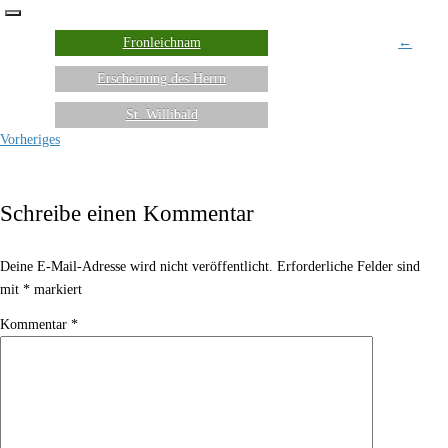
Fronleichnam
←
Erscheinung des Herrn
St. Willibald
Vorheriges
Schreibe einen Kommentar
Deine E-Mail-Adresse wird nicht veröffentlicht.
Erforderliche Felder sind
mit
*
markiert
Kommentar
*