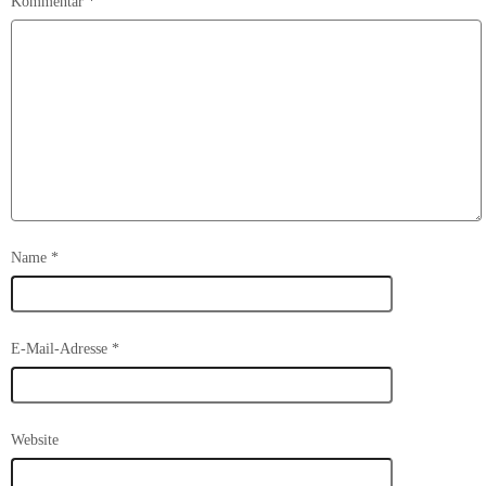
Kommentar
*
Name
*
E-Mail-Adresse
*
Website