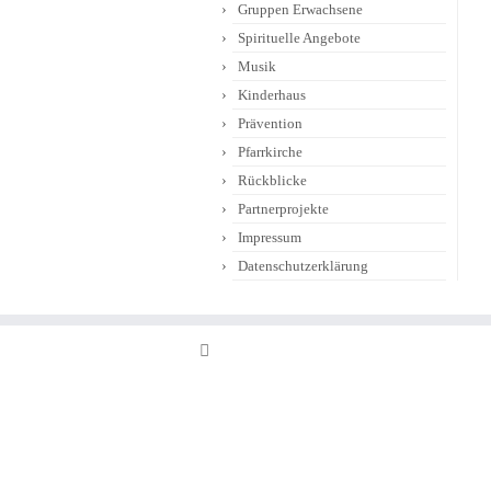
Gruppen Erwachsene
Spirituelle Angebote
Musik
Kinderhaus
Prävention
Pfarrkirche
Rückblicke
Partnerprojekte
Impressum
Datenschutzerklärung