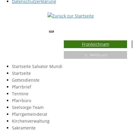
Datenschutzerklärung
Fronleichnam
St. Willibald
Startseite Salvator Mundi
Startseite
Gottesdienste
Pfarrbrief
Termine
Pfarrbüro
Seelsorge-Team
Pfarrgemeinderat
Kirchenverwaltung
Sakramente