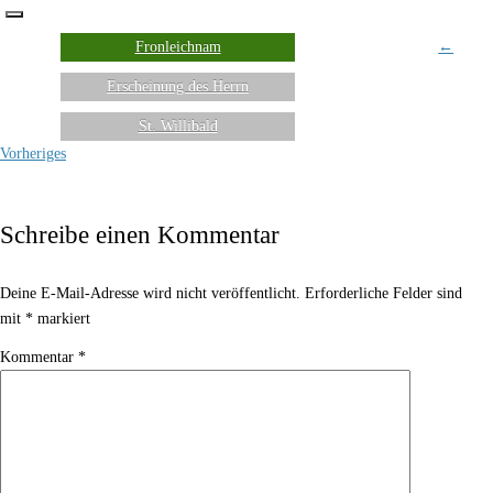
Fronleichnam
←
Erscheinung des Herrn
St. Willibald
Vorheriges
Schreibe einen Kommentar
Deine E-Mail-Adresse wird nicht veröffentlicht.
Erforderliche Felder sind
mit
*
markiert
Kommentar
*