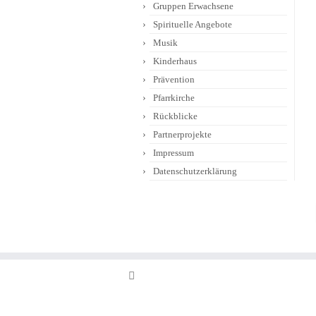
Gruppen Erwachsene
Spirituelle Angebote
Musik
Kinderhaus
Prävention
Pfarrkirche
Rückblicke
Partnerprojekte
Impressum
Datenschutzerklärung