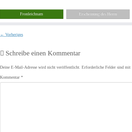
Fronleichnam
Erscheinung des Herrn
← Vorheriges
Schreibe einen Kommentar
Deine E-Mail-Adresse wird nicht veröffentlicht.
Erforderliche Felder sind mit
Kommentar
*